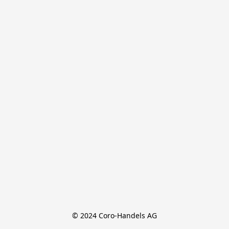
© 2024 Coro-Handels AG