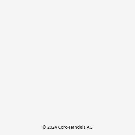
© 2024 Coro-Handels AG