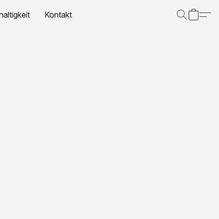
altigkeit
Kontakt