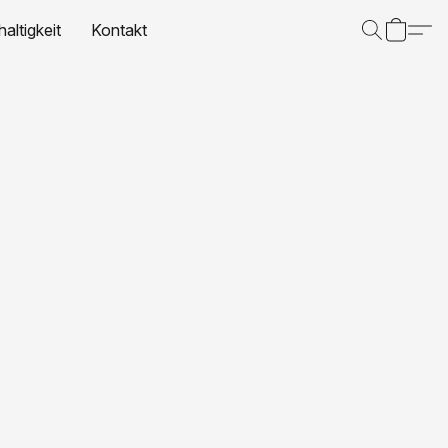
altigkeit
Kontakt