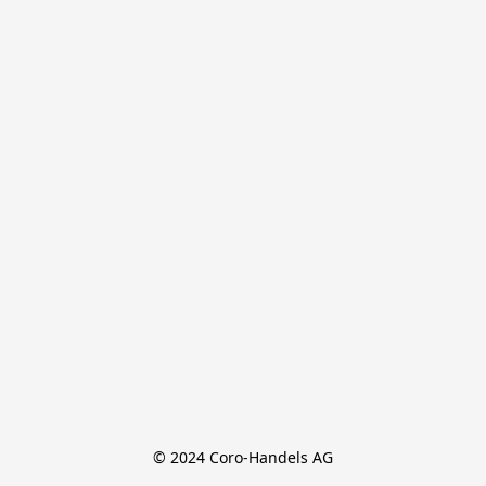
© 2024 Coro-Handels AG