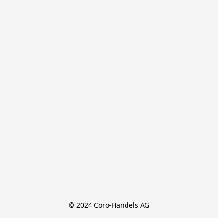
© 2024 Coro-Handels AG