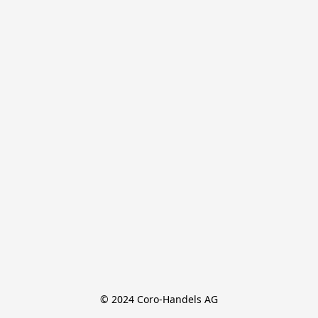
© 2024 Coro-Handels AG