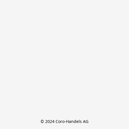
© 2024 Coro-Handels AG