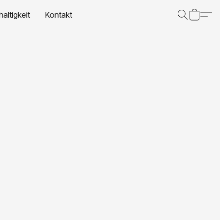
altigkeit
Kontakt