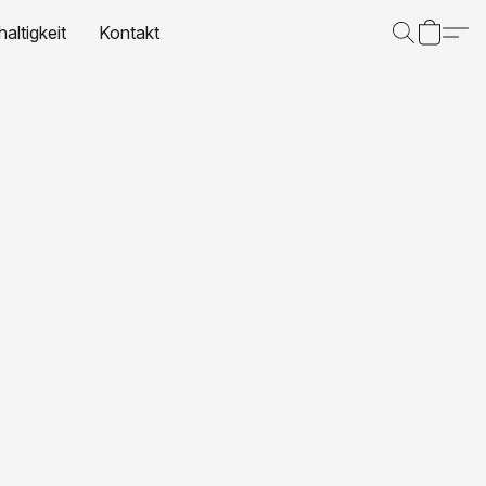
altigkeit
Kontakt