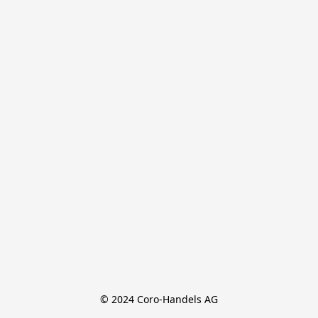
© 2024 Coro-Handels AG