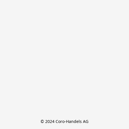
© 2024 Coro-Handels AG