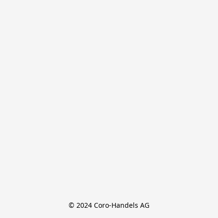
© 2024 Coro-Handels AG