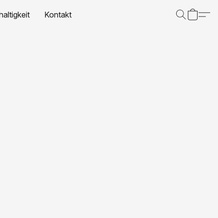
altigkeit
Kontakt