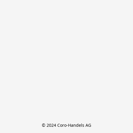
© 2024 Coro-Handels AG