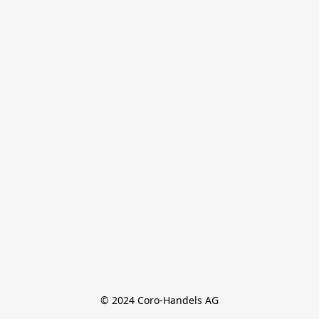
© 2024 Coro-Handels AG