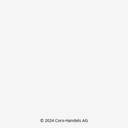
© 2024 Coro-Handels AG