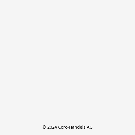
© 2024 Coro-Handels AG