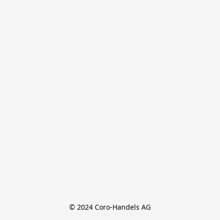
© 2024 Coro-Handels AG