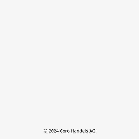
© 2024 Coro-Handels AG