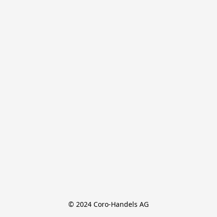
© 2024 Coro-Handels AG