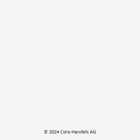
© 2024 Coro-Handels AG