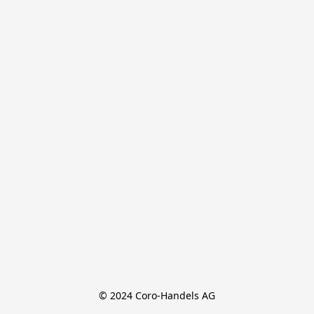
© 2024 Coro-Handels AG