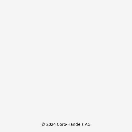
© 2024 Coro-Handels AG