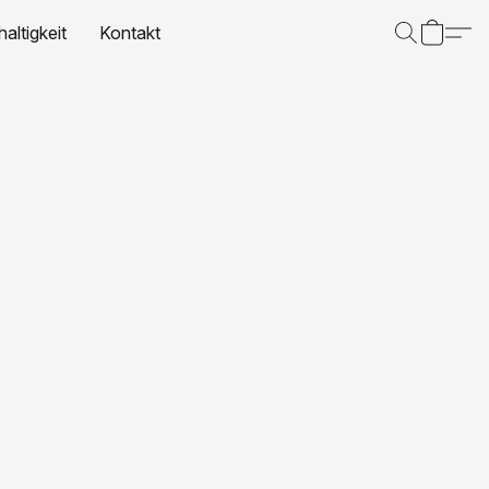
altigkeit
Kontakt