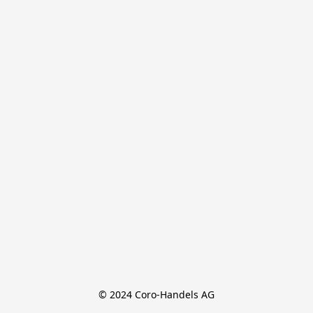
© 2024 Coro-Handels AG