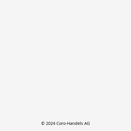
© 2024 Coro-Handels AG