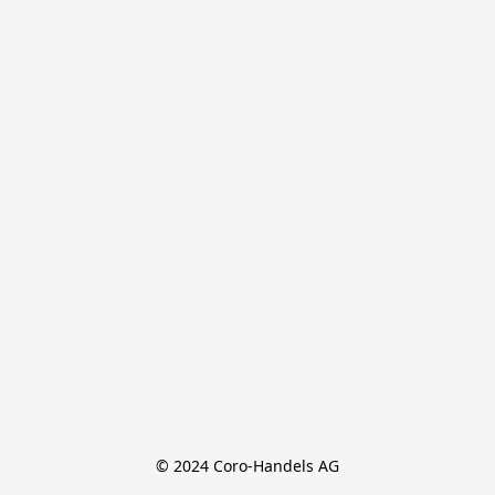
© 2024 Coro-Handels AG