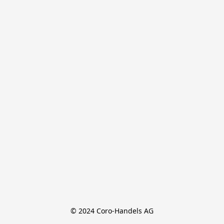
© 2024 Coro-Handels AG