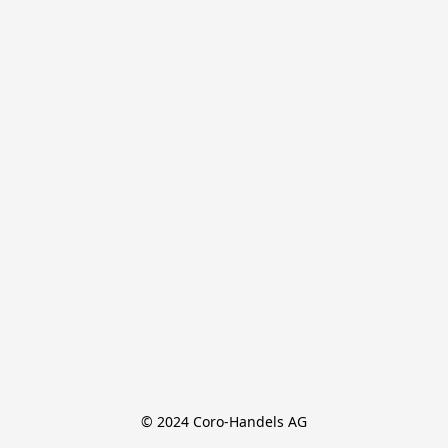
© 2024 Coro-Handels AG