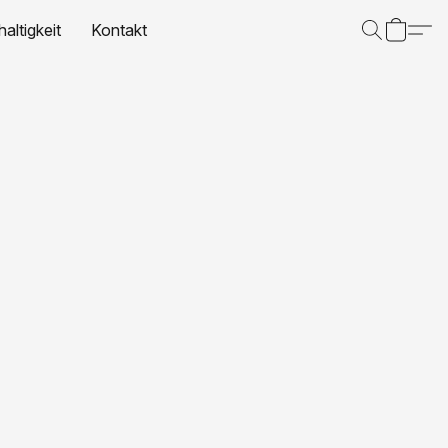
altigkeit
Kontakt