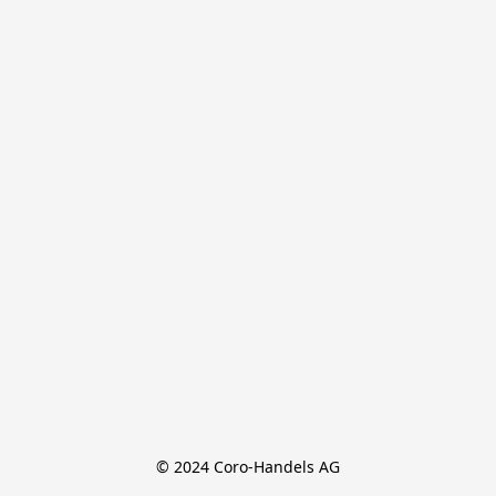
© 2024 Coro-Handels AG