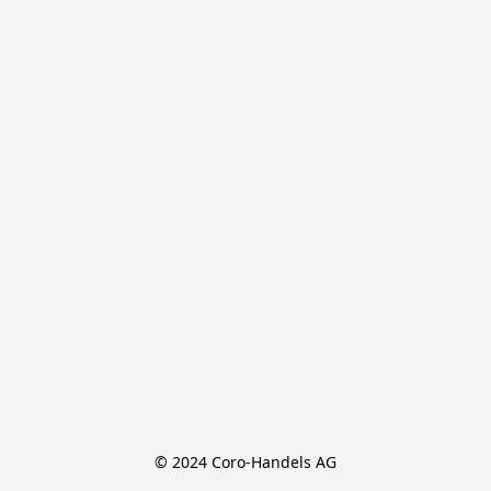
© 2024 Coro-Handels AG