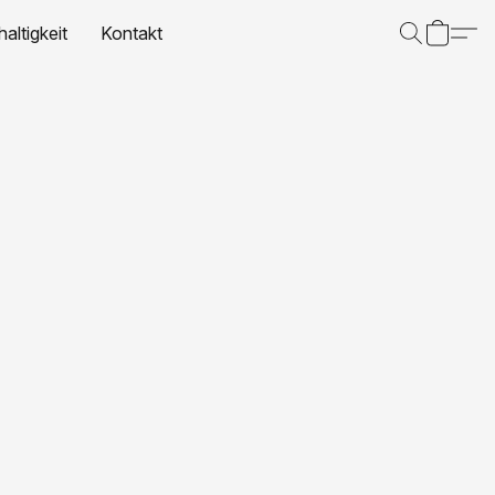
altigkeit
Kontakt