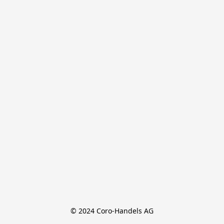
© 2024 Coro-Handels AG