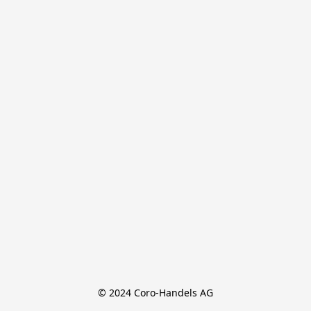
© 2024 Coro-Handels AG