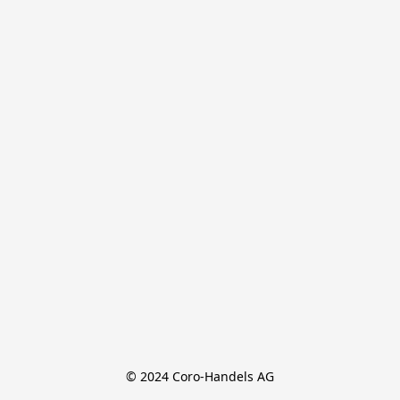
© 2024 Coro-Handels AG