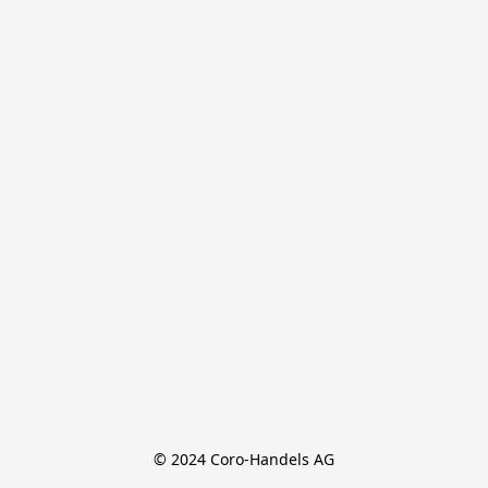
© 2024 Coro-Handels AG