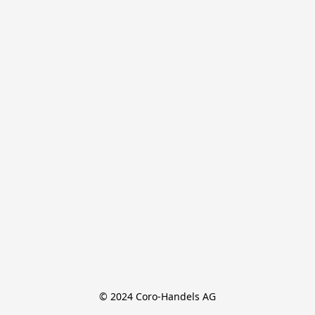
© 2024 Coro-Handels AG