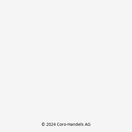
© 2024 Coro-Handels AG