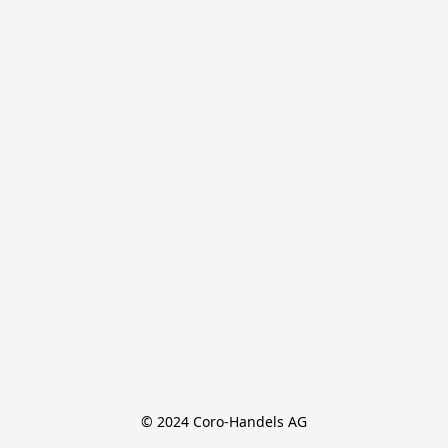
© 2024 Coro-Handels AG