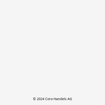
© 2024 Coro-Handels AG