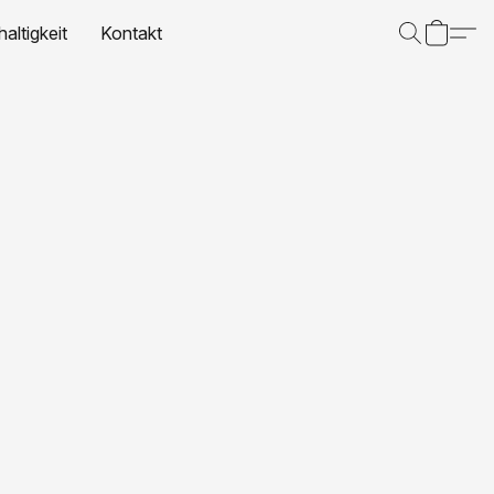
altigkeit
Kontakt