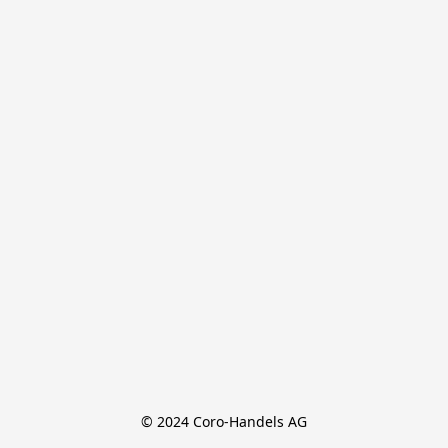
© 2024 Coro-Handels AG