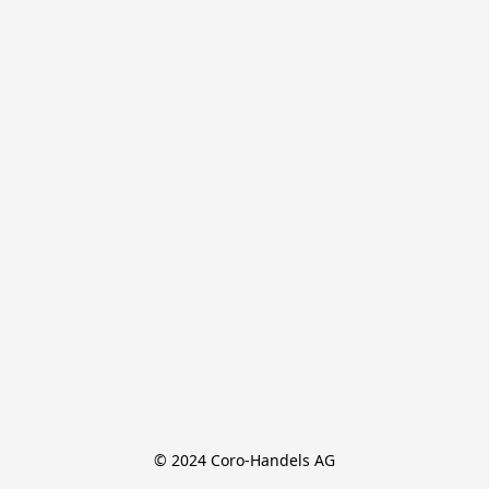
© 2024 Coro-Handels AG