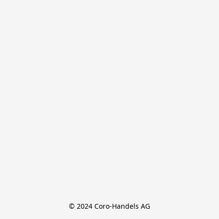
© 2024 Coro-Handels AG