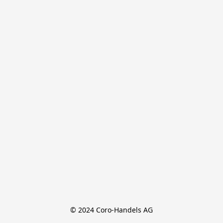
© 2024 Coro-Handels AG