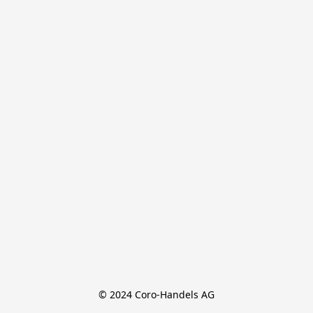
© 2024 Coro-Handels AG