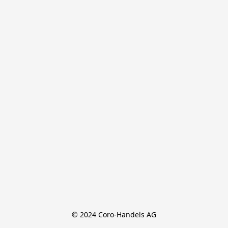
© 2024 Coro-Handels AG