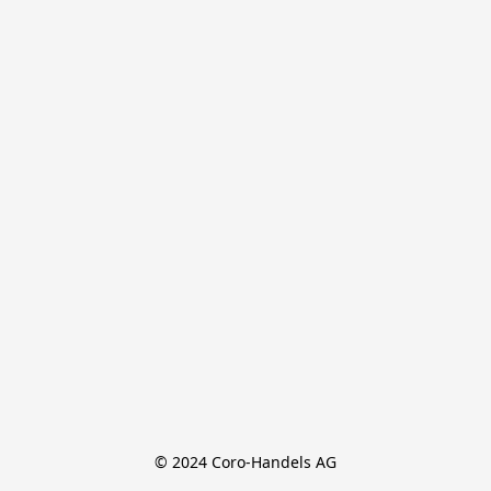
© 2024 Coro-Handels AG