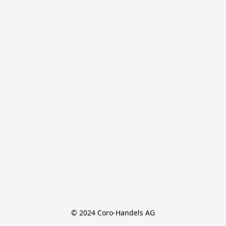
© 2024 Coro-Handels AG