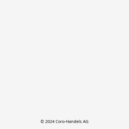
© 2024 Coro-Handels AG