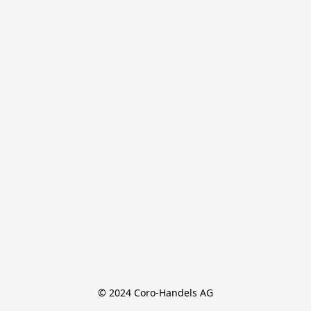
© 2024 Coro-Handels AG