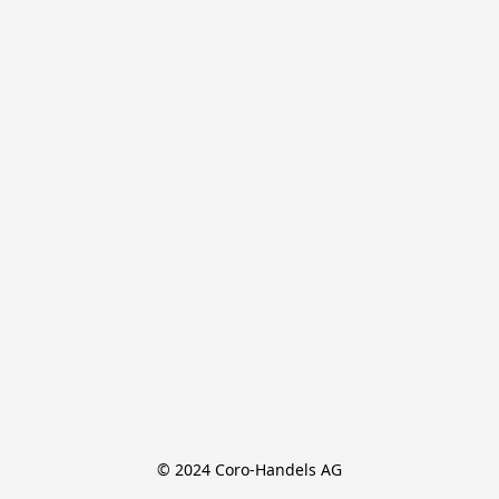
© 2024 Coro-Handels AG