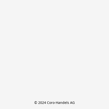
© 2024 Coro-Handels AG