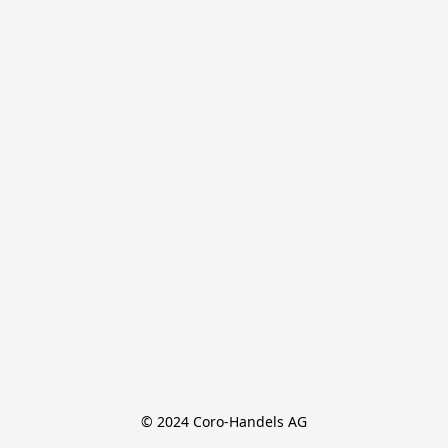
© 2024 Coro-Handels AG