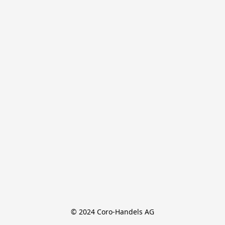
© 2024 Coro-Handels AG