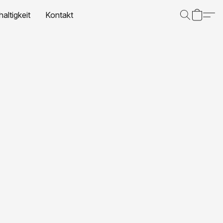
altigkeit
Kontakt