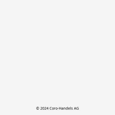
© 2024 Coro-Handels AG